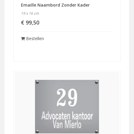
Emaille Naambord Zonder Kader
19 x 16 cm
€ 99,50
Bestellen