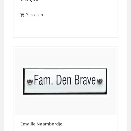
Bestellen
Emaille Naambordje