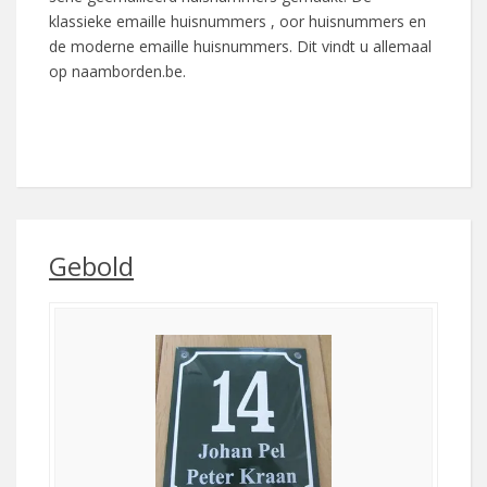
klassieke emaille huisnummers , oor huisnummers en
de moderne emaille huisnummers. Dit vindt u allemaal
op naamborden.be.
Gebold