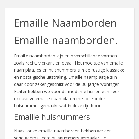
Emaille Naamborden
Emaille naamborden.
Emaille naamborden zijn er in verschillende vormen
zoals recht, vierkant en ovaal. Het mooiste van emalle
naamplaatjes en huisnummers zijn de rustige klassieke
en nostalgische uitstraling. Emaille naamplaatje zijn
daar door zeker geschikt voor de 30 jarige woningen.
Echter hebben we voor de moderne huizen een zeer
exclusieve emaille naamplaten met of zonder
huisnummer gemaakt wat in deze tijd hoort.
Emaille huisnummers
Naast onze emaille naamborden hebben we een
serie geëmailleerd huisnummers gemaakt: De