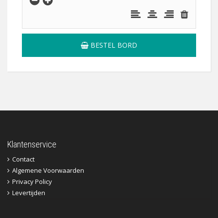
BESTEL BORD
Klantenservice
Contact
Algemene Voorwaarden
Privacy Policy
Levertijden