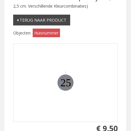
2,5 cm. Verschillende Kleurcombinaties)
TERUG NAAR PRODUCT
Objecten:
Huisnummer
€ 9,50